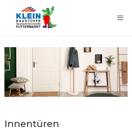
Innentüren