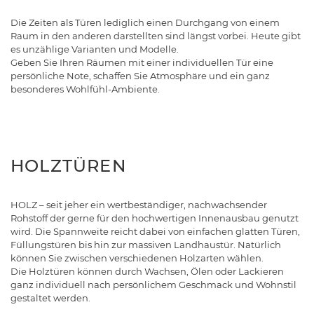
Die Zeiten als Türen lediglich einen Durchgang von einem
Raum in den anderen darstellten sind längst vorbei. Heute gibt
es unzählige Varianten und Modelle.
Geben Sie Ihren Räumen mit einer individuellen Tür eine
persönliche Note, schaffen Sie Atmosphäre und ein ganz
besonderes Wohlfühl-Ambiente.
HOLZTÜREN
HOLZ – seit jeher ein wertbeständiger, nachwachsender
Rohstoff der gerne für den hochwertigen Innenausbau genutzt
wird. Die Spannweite reicht dabei von einfachen glatten Türen,
Füllungstüren bis hin zur massiven Landhaustür. Natürlich
können Sie zwischen verschiedenen Holzarten wählen.
Die Holztüren können durch Wachsen, Ölen oder Lackieren
ganz individuell nach persönlichem Geschmack und Wohnstil
gestaltet werden.