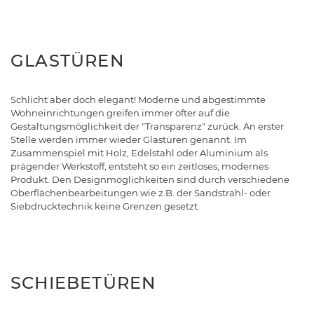
GLASTÜREN
Schlicht aber doch elegant! Moderne und abgestimmte
Wohneinrichtungen greifen immer öfter auf die
Gestaltungsmöglichkeit der "Transparenz" zurück. An erster
Stelle werden immer wieder Glastüren genannt. Im
Zusammenspiel mit Holz, Edelstahl oder Aluminium als
prägender Werkstoff, entsteht so ein zeitloses, modernes
Produkt. Den Designmöglichkeiten sind durch verschiedene
Oberflächenbearbeitungen wie z.B. der Sandstrahl- oder
Siebdrucktechnik keine Grenzen gesetzt.
SCHIEBETÜREN