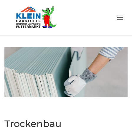
Trockenbau