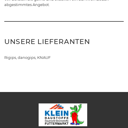
abgestimmtes Angebot.
UNSERE LIEFERANTEN
Rigips, danogips, KNAUF