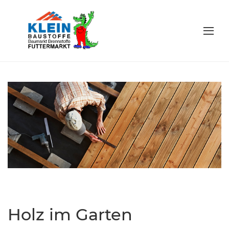
Holz im Garten