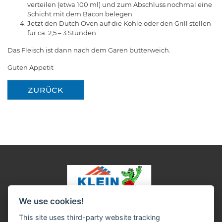
verteilen (etwa 100 ml) und zum Abschluss nochmal eine
Schicht mit dem Bacon belegen.
Jetzt den Dutch Oven auf die Kohle oder den Grill stellen
für ca. 2,5 – 3 Stunden.
Das Fleisch ist dann nach dem Garen butterweich.
Guten Appetit
ZURÜCK
We use cookies!
Impressum
Datenschutz
Widerruf-Formular
This site uses third-party website tracking