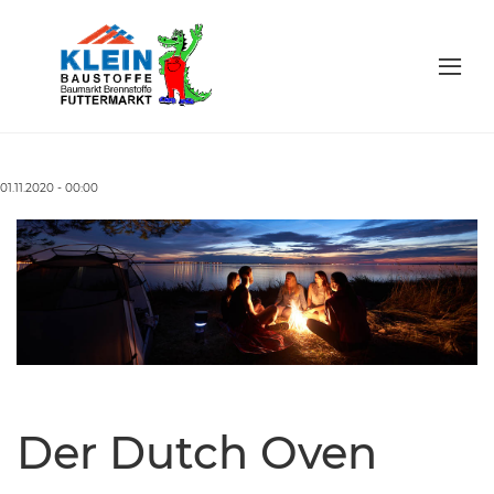
01.11.2020 - 00:00
Der Dutch Oven