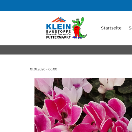
Startseite
S
01.01.2020 - 00:00