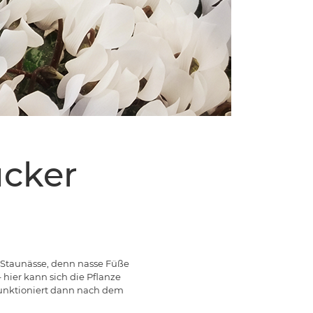
ucker
 Staunässe, denn nasse Füße
 hier kann sich die Pflanze
funktioniert dann nach dem